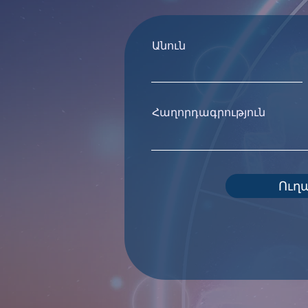
Անուն
Հաղորդագրություն
Ուղ